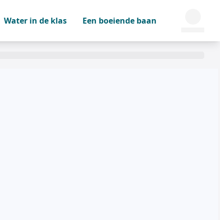
Water in de klas
Een boeiende baan