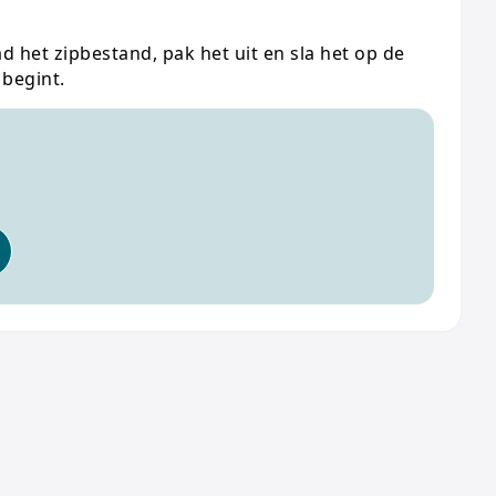
d het zipbestand, pak het uit en sla het op de
begint.