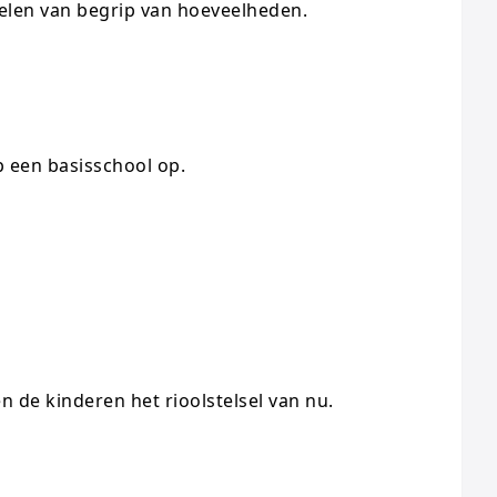
kelen van begrip van hoeveelheden.
 een basisschool op.
 de kinderen het rioolstelsel van nu.