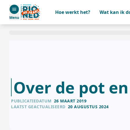
Hoe werkt het?
Wat kan ik d
Menu
Over de pot en
PUBLICATIEDATUM
26 MAART 2019
LAATST GEACTUALISEERD
20 AUGUSTUS 2024