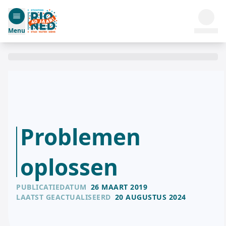
Menu
Problemen
oplossen
PUBLICATIEDATUM
26 MAART 2019
LAATST GEACTUALISEERD
20 AUGUSTUS 2024