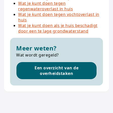
Wat je kunt doen tegen
regenwateroverlast in huis
Wat je kunt doen tegen vochtoverlast in
huis
Wat je kunt doen als je huis beschadigt
door een te lage grondwaterstand
Meer weten?
Wat wordt geregeld?
Een overzicht van de
overheidstaken