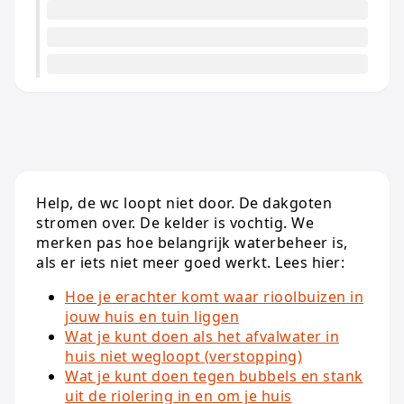
Help, de wc loopt niet door. De dakgoten
stromen over. De kelder is vochtig. We
merken pas hoe belangrijk waterbeheer is,
als er iets niet meer goed werkt. Lees hier:
Hoe je erachter komt waar rioolbuizen in
jouw huis en tuin liggen
Wat je kunt doen als het afvalwater in
huis niet wegloopt (verstopping)
Wat je kunt doen tegen bubbels en stank
uit de riolering in en om je huis