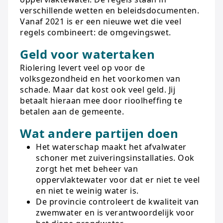
verschillende wetten en beleidsdocumenten.
Vanaf 2021 is er een nieuwe wet die veel
regels combineert: de omgevingswet.
Geld voor watertaken
Riolering levert veel op voor de
volksgezondheid en het voorkomen van
schade. Maar dat kost ook veel geld. Jij
betaalt hieraan mee door rioolheffing te
betalen aan de gemeente.
Wat andere partijen doen
Het waterschap maakt het afvalwater
schoner met zuiveringsinstallaties. Ook
zorgt het met beheer van
oppervlaktewater voor dat er niet te veel
en niet te weinig water is.
De provincie controleert de kwaliteit van
zwemwater en is verantwoordelijk voor