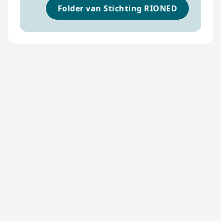
Folder van Stichting RIONED