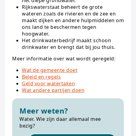
het diepe grondwater.
Rijkswaterstaat beheert de grote
wateren zoals de rivieren en de zee en
maakt dijken en andere hulpmiddelen om
ons land te beschermen tegen
hoogwater.
Het drinkwaterbedrijf maakt schoon
drinkwater en brengt dat bij jou thuis.
Meer informatie over wat wordt geregeld:
Wat de gemeente doet
Beleid en regels
Geld voor watertaken
Wat andere partijen doen
Meer weten?
Water. Wie zijn daar allemaal mee
bezig?