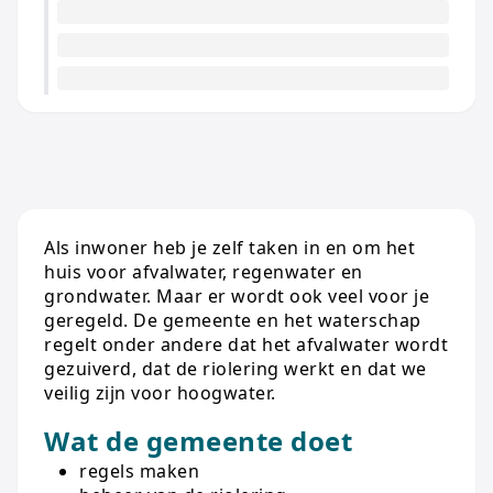
Als inwoner heb je zelf taken in en om het
huis voor afvalwater, regenwater en
grondwater. Maar er wordt ook veel voor je
geregeld. De gemeente en het waterschap
regelt onder andere dat het afvalwater wordt
gezuiverd, dat de riolering werkt en dat we
veilig zijn voor hoogwater.
Wat de gemeente doet
regels maken