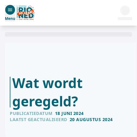
Menu
Wat wordt
geregeld?
PUBLICATIEDATUM
18 JUNI 2024
LAATST GEACTUALISEERD
20 AUGUSTUS 2024