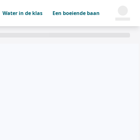
Water in de klas
Een boeiende baan