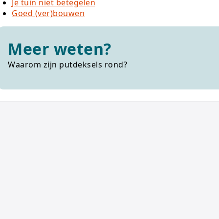
Je tuin niet betegelen
Goed (ver)bouwen
Meer weten?
Waarom zijn putdeksels rond?