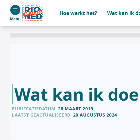
Hoe werkt het?
Wat kan ik d
Menu
Wat kan ik doe
PUBLICATIEDATUM
26 MAART 2019
LAATST GEACTUALISEERD
20 AUGUSTUS 2024