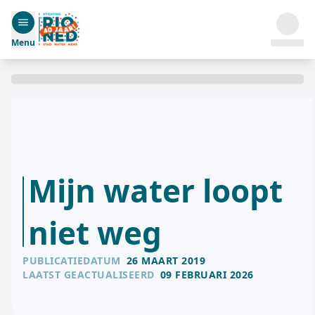
Menu
Mijn water loopt
niet weg
PUBLICATIEDATUM
26 MAART 2019
LAATST GEACTUALISEERD
09 FEBRUARI 2026