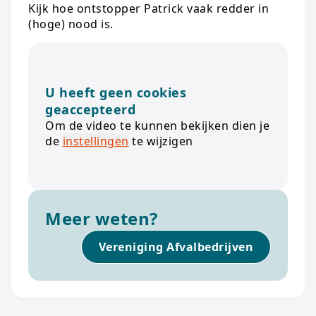
Kijk hoe ontstopper Patrick vaak redder in
(hoge) nood is.
U heeft geen cookies
geaccepteerd
Om de video te kunnen bekijken dien je
de
instellingen
te wijzigen
Meer weten?
Vereniging Afvalbedrijven