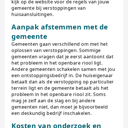
kijk op de website voor de regels van jouw
gemeente bij verstoppingen van
huisaansluitingen.
Aanpak afstemmen met de
gemeente
Gemeenten gaan verschillend om met het
oplossen van verstoppingen. Sommige
gemeenten vragen dat je eerst aantoont dat
het probleem in het openbare riool ligt.
Andere gemeenten schakelen samen met jou
een ontstoppingsbedrijf in. De huiseigenaar
betaalt dan als de verstopping op particulier
terrein ligt en de gemeente betaalt als het
probleem in het openbare riool zit. Soms
mag je zelf aan de slag en bij andere
gemeenten niet, dan moet je bijvoorbeeld
een deskundig bedrijf inschakelen.
Kosten van onderzoek en