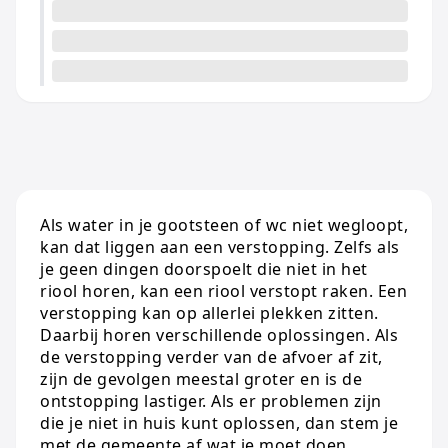
Als water in je gootsteen of wc niet wegloopt,
kan dat liggen aan een verstopping. Zelfs als
je geen dingen doorspoelt die niet in het
riool horen, kan een riool verstopt raken. Een
verstopping kan op allerlei plekken zitten.
Daarbij horen verschillende oplossingen. Als
de verstopping verder van de afvoer af zit,
zijn de gevolgen meestal groter en is de
ontstopping lastiger. Als er problemen zijn
die je niet in huis kunt oplossen, dan stem je
met de gemeente af wat je moet doen