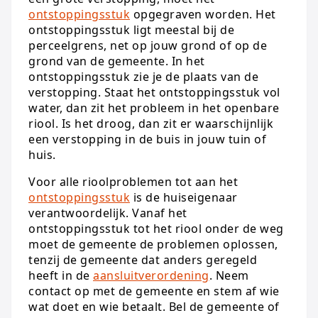
ontstoppingsstuk
opgegraven worden. Het
ontstoppingsstuk ligt meestal bij de
perceelgrens, net op jouw grond of op de
grond van de gemeente. In het
ontstoppingsstuk zie je de plaats van de
verstopping. Staat het ontstoppingsstuk vol
water, dan zit het probleem in het openbare
riool. Is het droog, dan zit er waarschijnlijk
een verstopping in de buis in jouw tuin of
huis.
Voor alle rioolproblemen tot aan het
ontstoppingsstuk
is de huiseigenaar
verantwoordelijk. Vanaf het
ontstoppingsstuk tot het riool onder de weg
moet de gemeente de problemen oplossen,
tenzij de gemeente dat anders geregeld
heeft in de
aansluitverordening
. Neem
contact op met de gemeente en stem af wie
wat doet en wie betaalt. Bel de gemeente of