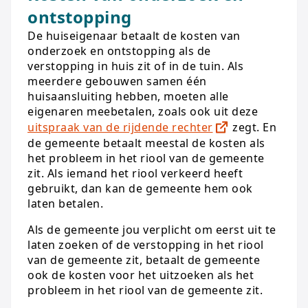
ontstopping
De huiseigenaar betaalt de kosten van
onderzoek en ontstopping als de
verstopping in huis zit of in de tuin. Als
meerdere gebouwen samen één
huisaansluiting hebben, moeten alle
eigenaren meebetalen, zoals ook uit deze
uitspraak van de rijdende rechter
zegt. En
de gemeente betaalt meestal de kosten als
het probleem in het riool van de gemeente
zit. Als iemand het riool verkeerd heeft
gebruikt, dan kan de gemeente hem ook
laten betalen.
Als de gemeente jou verplicht om eerst uit te
laten zoeken of de verstopping in het riool
van de gemeente zit, betaalt de gemeente
ook de kosten voor het uitzoeken als het
probleem in het riool van de gemeente zit.