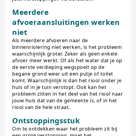
Meerdere
afvoeraansluitingen werken
niet
Als meerdere afvoeren naar de
binnenriolering niet werken, is het probleem
waarschijnlijk groter. Zeker als geen enkele
afvoer meer werkt. Of als het water dat je op
de eerste verdieping wegspoelt op de
begane grond weer uit een putje of toilet
komt. Waarschijnlijk is dan het riool onder je
huis of in je tuin verstopt. Ook kan het
probleem zitten in het deel van het riool naar
jouw huis dat van de gemeente is, of in het
riool van de hele straat.
Ontstoppingsstuk
Om te ontdekken waar het probleem zit bij
een grote verstopping, moet het