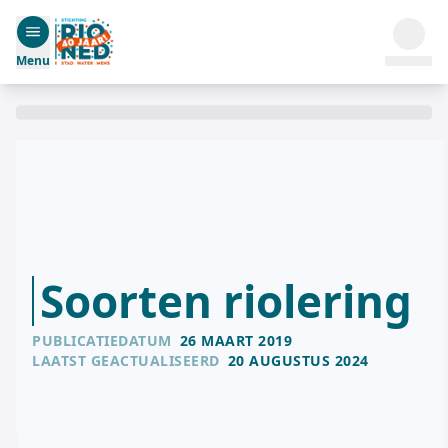
Menu
Soorten riolering
PUBLICATIEDATUM
26 MAART 2019
LAATST GEACTUALISEERD
20 AUGUSTUS 2024