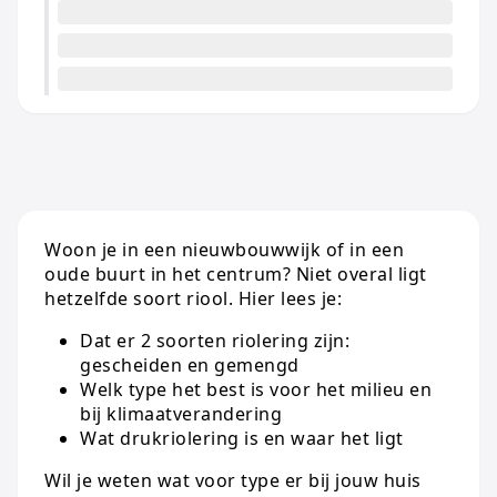
Woon je in een nieuwbouwwijk of in een
oude buurt in het centrum? Niet overal ligt
hetzelfde soort riool. Hier lees je:
Dat er 2 soorten riolering zijn:
gescheiden en gemengd
Welk type het best is voor het milieu en
bij klimaatverandering
Wat drukriolering is en waar het ligt
Wil je weten wat voor type er bij jouw huis