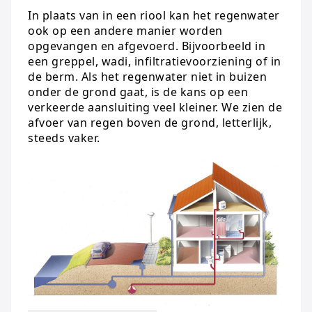
In plaats van in een riool kan het regenwater
ook op een andere manier worden
opgevangen en afgevoerd. Bijvoorbeeld in
een greppel, wadi, infiltratievoorziening of in
de berm. Als het regenwater niet in buizen
onder de grond gaat, is de kans op een
verkeerde aansluiting veel kleiner. We zien de
afvoer van regen boven de grond, letterlijk,
steeds vaker.