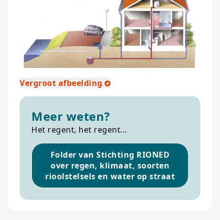
Vergroot afbeelding
Meer weten?
Het regent, het regent...
Folder van Stichting RIONED
over regen, klimaat, soorten
rioolstelsels en water op straat