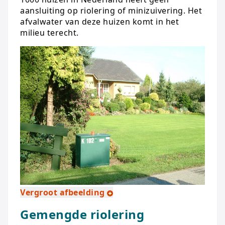
aansluiting op riolering of minizuivering. Het
afvalwater van deze huizen komt in het
milieu terecht.
Vergroot afbeelding
Gemengde riolering